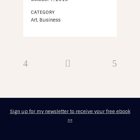
CATEGORY
Art, Business
Sign up for my newsletter to receive your free ebook
>>