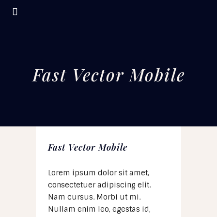
Fast Vector Mobile
Fast Vector Mobile
Lorem ipsum dolor sit amet,
consectetuer adipiscing elit.
Nam cursus. Morbi ut mi.
Nullam enim leo, egestas id,